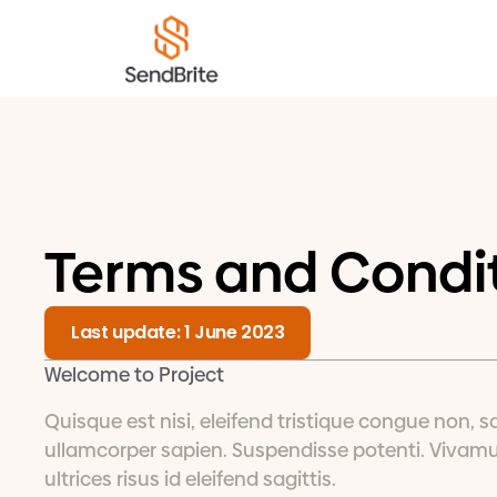
Terms and Condi
Last update: 1 June 2023
Welcome to Project
Quisque est nisi, eleifend tristique congue non, sa
ullamcorper sapien. Suspendisse potenti. Vivamus
ultrices risus id eleifend sagittis.